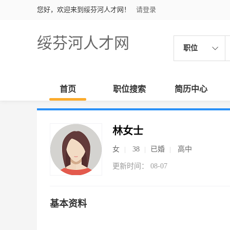
您好，欢迎来到绥芬河人才网！
请登录
绥芬河人才网
职位
首页
职位搜索
简历中心
林女士
女
38
已婚
高中
更新时间： 08-07
基本资料