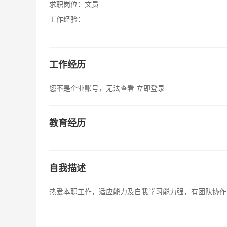
求职岗位：
文员
工作经验：
工作经历
您不是企业账号，无法查看
立即登录
教育经历
自我描述
热爱本职工作，适应能力及自我学习能力强，有团队协作