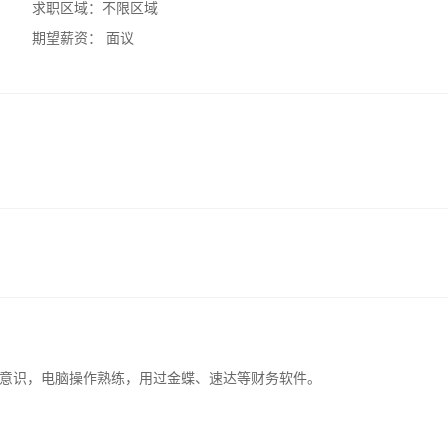
求职区域：
不限区域
期望薪资：
面议
意识，电脑操作熟练，用过金蝶、速达等财务软件。