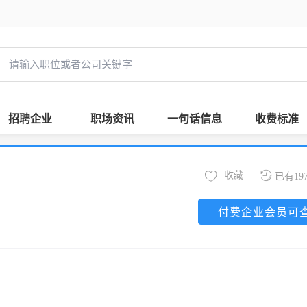
招聘企业
职场资讯
一句话信息
收费标准
收藏
已有19
付费企业会员可