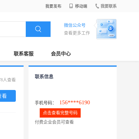
我要发布
移动端
我要联系
微信公众号
查看更多工作
联系客服
会员中心
联系信息
78人查看
查看
156****6190
手机号码：
点击查看完整号码
付费企业会员可查看