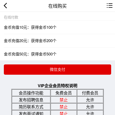
在线购买
在线付款
金币充值10元：获得金币100个
金币充值20元：获得金币200个
金币充值50元：获得金币500个
VIP企业会员特权说明
会员操作功能
免费会员
付费会员
发布招聘信息
禁止
允许
简历联系方式
禁止
允许
发布面试通知
禁止
允许