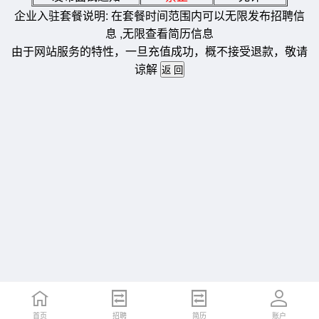
企业入驻套餐说明: 在套餐时间范围内可以无限发布招聘信
息 ,无限查看简历信息
由于网站服务的特性，一旦充值成功，概不接受退款，敬请
谅解
首页
招聘
简历
账户