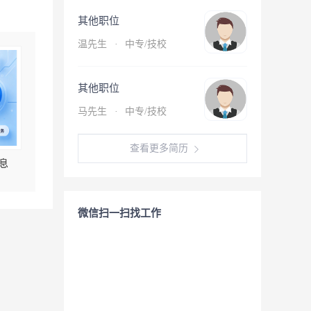
其他职位
温先生
·
中专/技校
其他职位
马先生
·
中专/技校
查看更多简历
息
微信扫一扫找工作