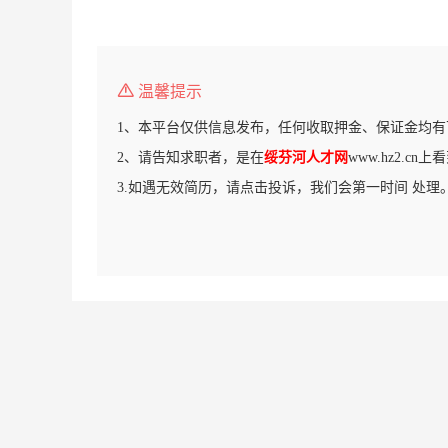
温馨提示
1、本平台仅供信息发布，任何收取押金、保证金均有
2、请告知求职者，是在
绥芬河人才网
www.hz2.c
3.如遇无效简历，请点击投诉，我们会第一时间 处理