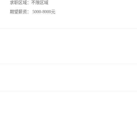
求职区域：
不限区域
期望薪资：
5000-8000元