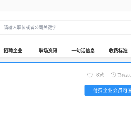
招聘企业
职场资讯
一句话信息
收费标准
收藏
已有20
付费企业会员可