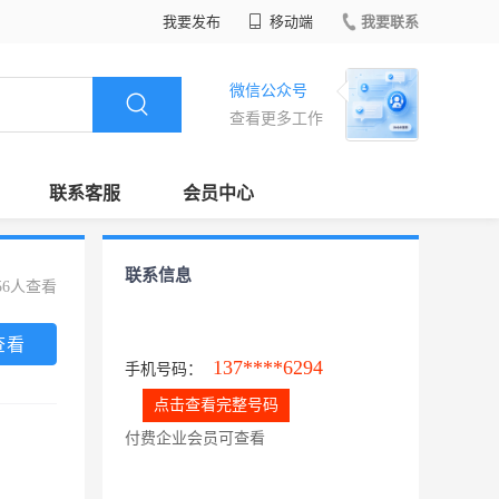
我要发布
移动端
我要联系
微信公众号
查看更多工作
联系客服
会员中心
联系信息
56人查看
查看
137****6294
手机号码：
点击查看完整号码
付费企业会员可查看