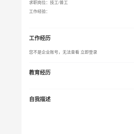
求职岗位：
技工/普工
工作经验：
工作经历
您不是企业账号，无法查看
立即登录
教育经历
自我描述