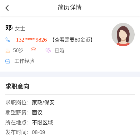
简历详情
邓
/ 女士
132****9826
【查看需要80金币】
50岁
已婚
工作经验
求职意向
求职岗位:
家政/保安
期望薪资:
面议
所在地点:
不限区域
发布时间:
08-09