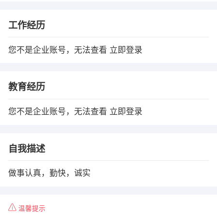
工作经历
您不是企业账号，无法查看
立即登录
教育经历
您不是企业账号，无法查看
立即登录
自我描述
做事认真，勤快，诚实
温馨提示