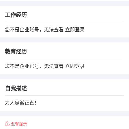
工作经历
您不是企业账号，无法查看
立即登录
教育经历
您不是企业账号，无法查看
立即登录
自我描述
为人忠诚正直！
温馨提示