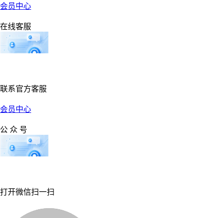
会员中心
在线客服
联系官方客服
会员中心
公 众 号
打开微信扫一扫