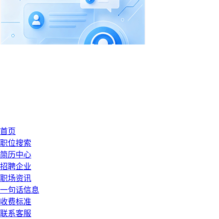
首页
职位搜索
简历中心
招聘企业
职场资讯
一句话信息
收费标准
联系客服